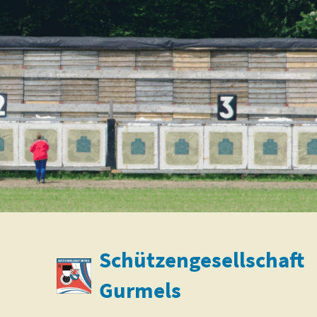
Schützengesellschaft
Gurmels