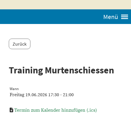
Menü
Zurück
Training Murtenschiessen
Wann
Freitag 19.06.2026 17:30 - 21:00
Termin zum Kalender hinzufügen (.ics)