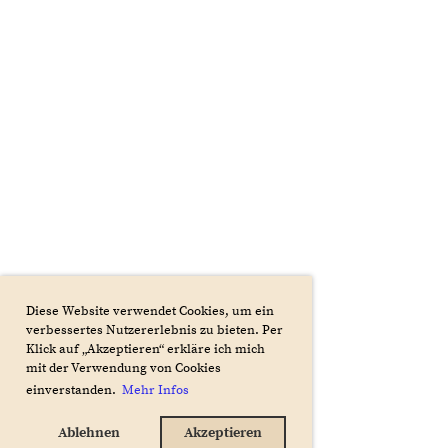
Diese Website verwendet Cookies, um ein
verbessertes Nutzererlebnis zu bieten. Per
Klick auf „Akzeptieren“ erkläre ich mich
mit der Verwendung von Cookies
einverstanden.
Mehr Infos
Ablehnen
Akzeptieren